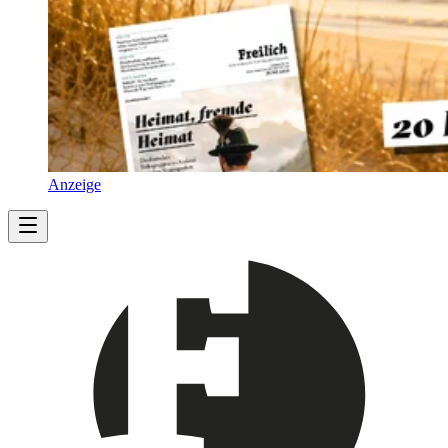
Anzeige