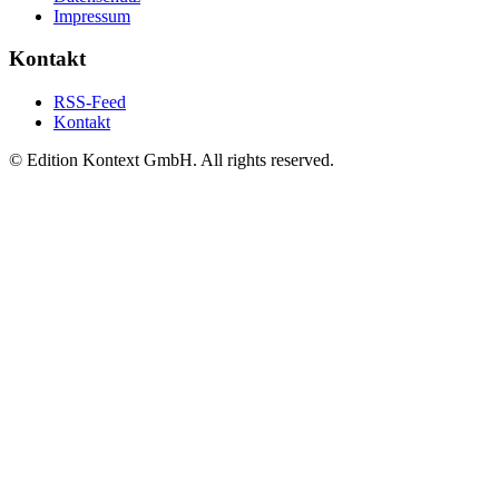
Impressum
Kontakt
RSS-Feed
Kontakt
© Edition Kontext GmbH. All rights reserved.