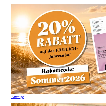
Anzeige