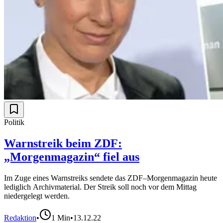
Politik
Warnstreik beim ZDF:
„Morgenmagazin“ fiel aus
Im Zuge eines Warnstreiks sendete das ZDF–Morgenmagazin heute
lediglich Archivmaterial. Der Streik soll noch vor dem Mittag
niedergelegt werden.
Redaktion
•
1
Min
•
13.12.22