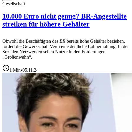
Gesellschaft
10.000 Euro nicht genug? BR-Angestellte
streiken für höhere Gehälter
Obwohl die Beschäftigten des
BR
bereits hohe Gehälter beziehen,
fordert die Gewerkschaft Verdi eine deutliche Lohnerhöhung. In den
Sozialen Netzwerken sehen Nutzer in den Forderungen
„Größenwahn“.
1
Min
•
05.11.24