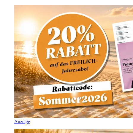
Anzeige