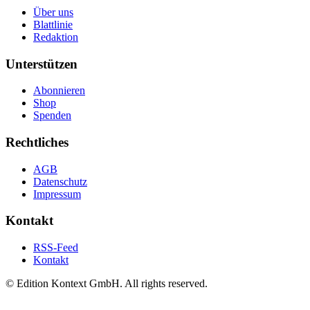
Über uns
Blattlinie
Redaktion
Unterstützen
Abonnieren
Shop
Spenden
Rechtliches
AGB
Datenschutz
Impressum
Kontakt
RSS-Feed
Kontakt
© Edition Kontext GmbH. All rights reserved.