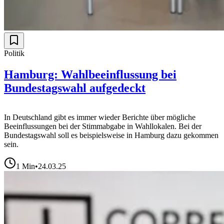
Politik
Hamburg: Wahlbeeinflussung bei
Bundestagswahl aufgedeckt
In Deutschland gibt es immer wieder Berichte über mögliche
Beeinflussungen bei der Stimmabgabe in Wahllokalen. Bei der
Bundestagswahl soll es beispielsweise in Hamburg dazu gekommen
sein.
1
Min
•
24.03.25