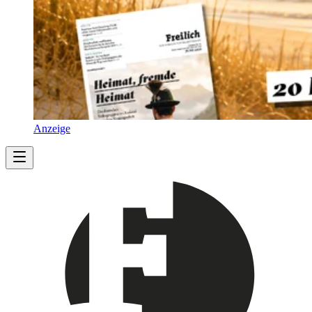
Anzeige