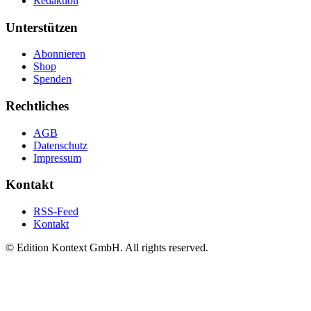
Redaktion
Unterstützen
Abonnieren
Shop
Spenden
Rechtliches
AGB
Datenschutz
Impressum
Kontakt
RSS-Feed
Kontakt
© Edition Kontext GmbH. All rights reserved.