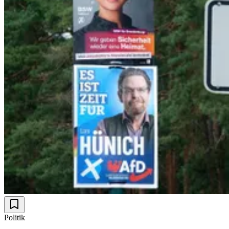
Politik