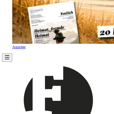
Anzeige