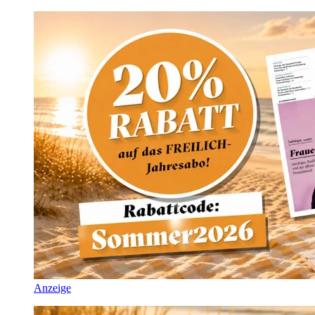
Anzeige