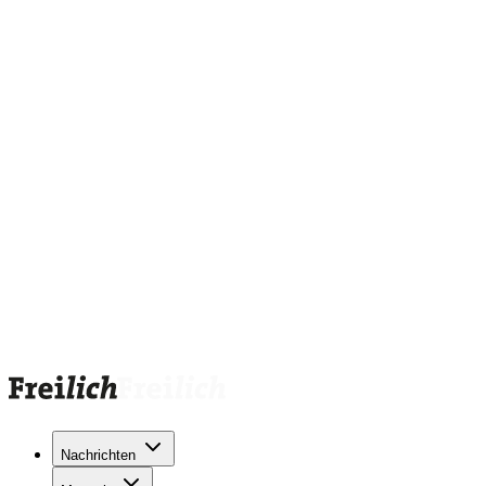
Nachrichten