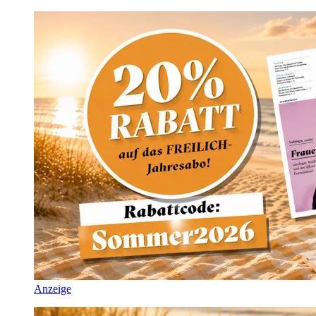
Anzeige