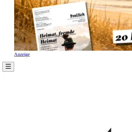
Anzeige