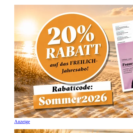
Anzeige