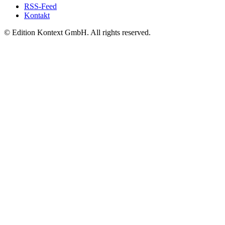
RSS-Feed
Kontakt
© Edition Kontext GmbH. All rights reserved.