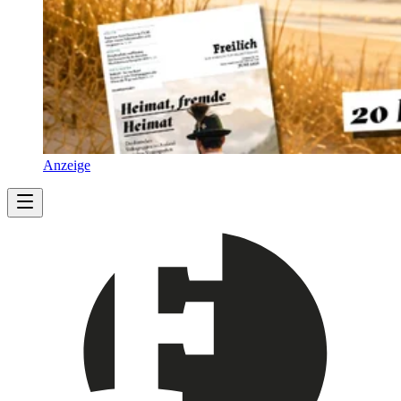
Anzeige