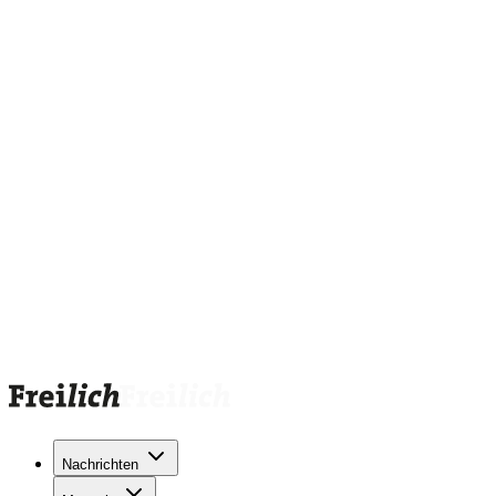
Nachrichten