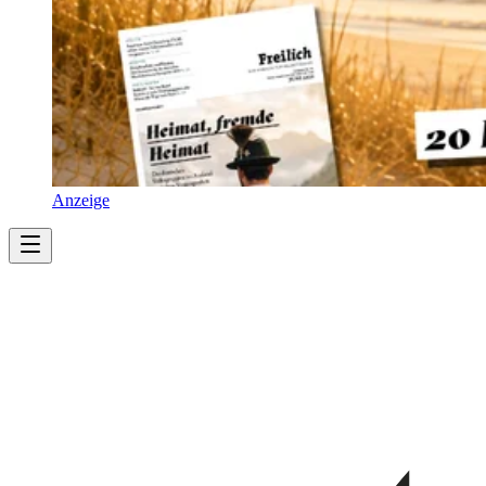
Anzeige