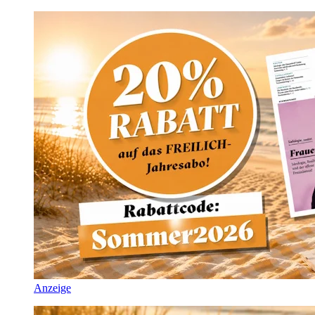
Anzeige