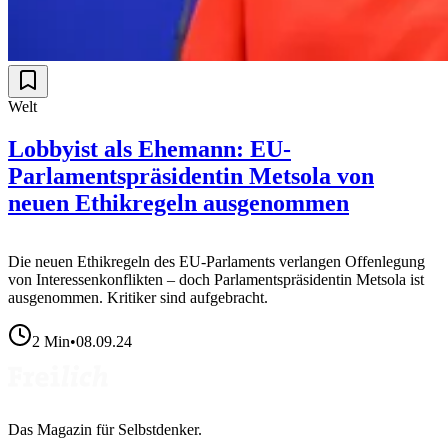
Welt
Lobbyist als Ehemann: EU-
Parlamentspräsidentin Metsola von
neuen Ethikregeln ausgenommen
Die neuen Ethikregeln des EU-Parlaments verlangen Offenlegung
von Interessenkonflikten – doch Parlamentspräsidentin Metsola ist
ausgenommen. Kritiker sind aufgebracht.
2
Min
•
08.09.24
Das Magazin für Selbstdenker.