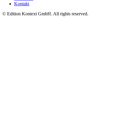
Kontakt
© Edition Kontext GmbH. All rights reserved.