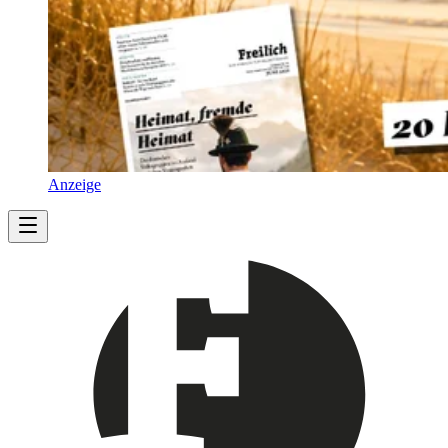
Anzeige