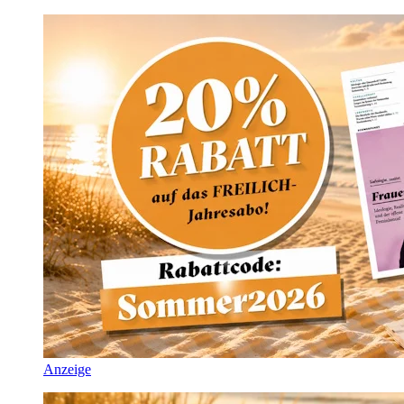
Anzeige