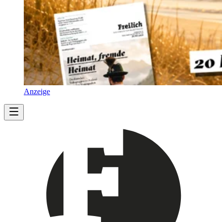
Anzeige