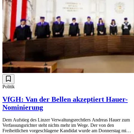
Politik
VfGH: Van der Bellen akzeptiert Hauer-
Nominierung
Dem Aufstieg des Linzer Verwaltungsrechtlers Andreas Hauer zum
Verfassungsrichter steht nichts mehr im Wege. Der von den
Freiheitlichen vorgeschlagene Kandidat wurde am Donnerstag mit