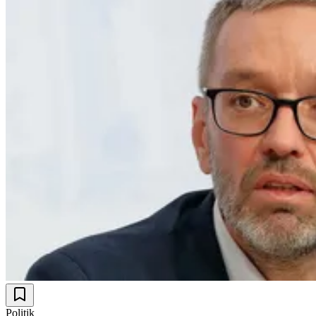
Politik