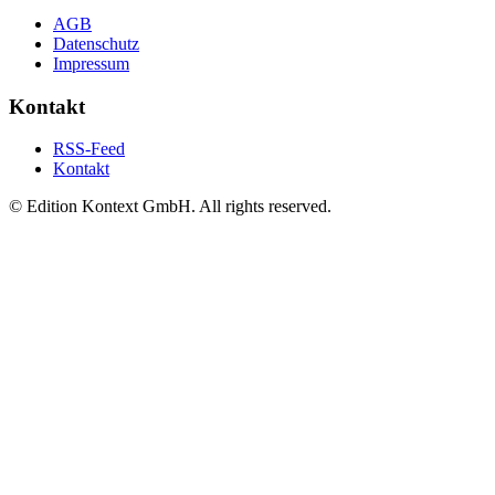
AGB
Datenschutz
Impressum
Kontakt
RSS-Feed
Kontakt
© Edition Kontext GmbH. All rights reserved.