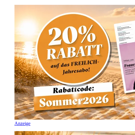
Anzeige