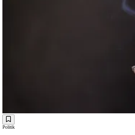
Politik