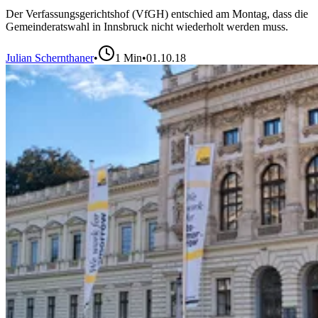
Der Verfassungsgerichtshof (VfGH) entschied am Montag, dass die
Gemeinderatswahl in Innsbruck nicht wiederholt werden muss.
Julian Schernthaner
•
1
Min
•
01.10.18