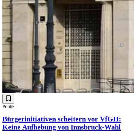
Politik
Bürgerinitiativen scheitern vor VfGH:
Keine Aufhebung von Innsbruck-Wahl