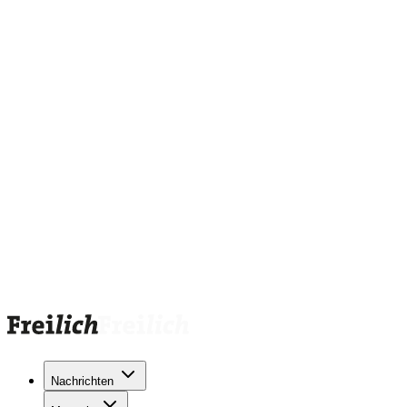
Nachrichten