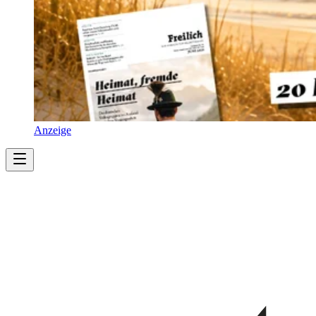
Anzeige