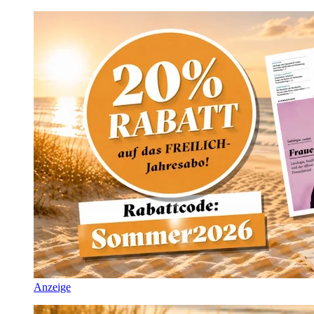
Anzeige