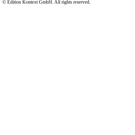
© Edition Kontext GmbH. All rights reserved.