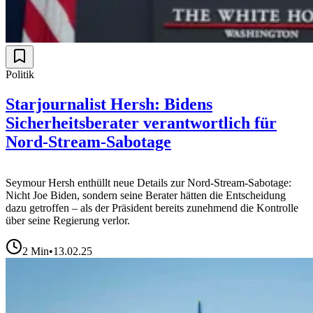
Politik
Starjournalist Hersh: Bidens
Sicherheitsberater verantwortlich für
Nord-Stream-Sabotage
Seymour Hersh enthüllt neue Details zur Nord-Stream-Sabotage:
Nicht Joe Biden, sondern seine Berater hätten die Entscheidung
dazu getroffen – als der Präsident bereits zunehmend die Kontrolle
über seine Regierung verlor.
2
Min
•
13.02.25