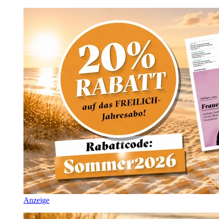
Anzeige