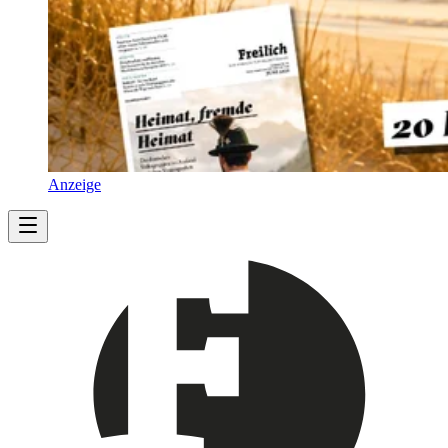
Anzeige