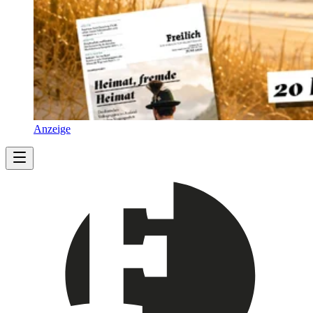
Anzeige