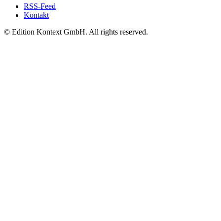
RSS-Feed
Kontakt
© Edition Kontext GmbH. All rights reserved.