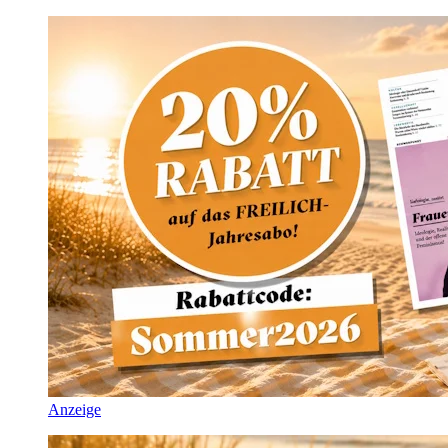
Anzeige