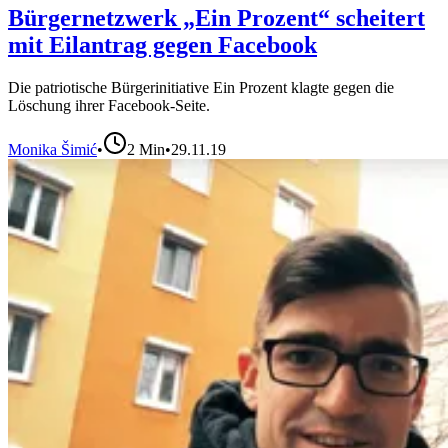
Bürgernetzwerk „Ein Prozent“ scheitert
mit Eilantrag gegen Facebook
Die patriotische Bürgerinitiative Ein Prozent klagte gegen die
Löschung ihrer Facebook-Seite.
Monika Šimić
•
2
Min
•
29.11.19