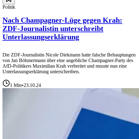
Politik
Nach Champagner-Lüge gegen Krah:
ZDF-Journalistin unterschreibt
Unterlassungserklärung
Die ZDF-Journalistin Nicole Diekmann hatte falsche Behauptungen
von Jan Böhmermann über eine angebliche Champagner-Party des
AfD-Politikers Maximilian Krah verbreitet und musste nun eine
Unterlassungserklärung unterschreiben.
1
Min
•
23.10.24