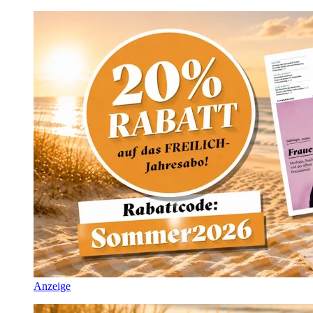
Anzeige