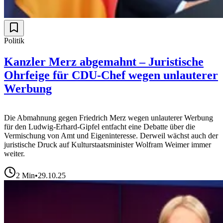
Politik
Kanzler Merz abgemahnt – Juristische
Ohrfeige für CDU-Chef wegen unlauterer
Werbung
Die Abmahnung gegen Friedrich Merz wegen unlauterer Werbung
für den Ludwig-Erhard-Gipfel entfacht eine Debatte über die
Vermischung von Amt und Eigeninteresse. Derweil wächst auch der
juristische Druck auf Kulturstaatsminister Wolfram Weimer immer
weiter.
2
Min
•
29.10.25