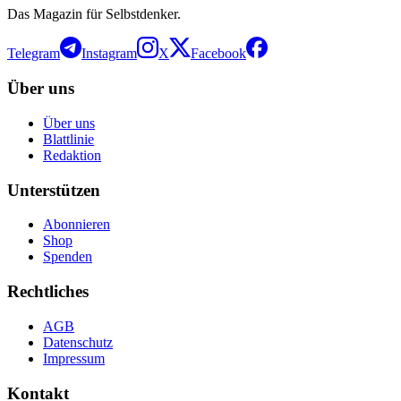
Das Magazin für Selbstdenker.
Telegram
Instagram
X
Facebook
Über uns
Über uns
Blattlinie
Redaktion
Unterstützen
Abonnieren
Shop
Spenden
Rechtliches
AGB
Datenschutz
Impressum
Kontakt