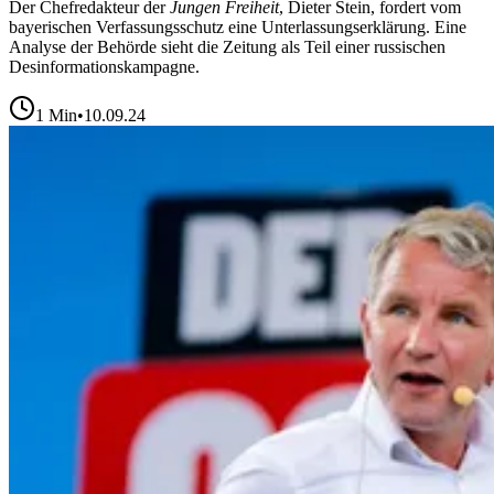
Der Chefredakteur der
Jungen Freiheit
, Dieter Stein, fordert vom
bayerischen Verfassungsschutz eine Unterlassungserklärung. Eine
Analyse der Behörde sieht die Zeitung als Teil einer russischen
Desinformationskampagne.
1
Min
•
10.09.24