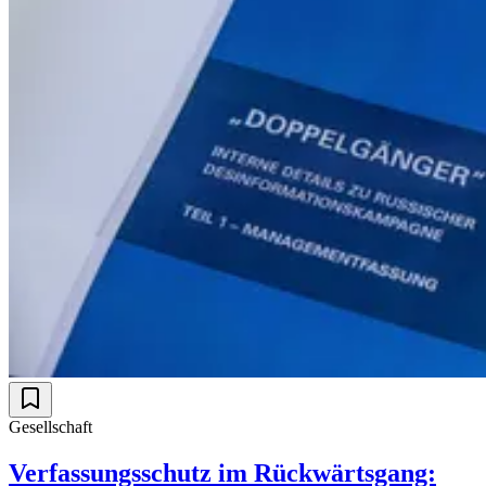
Gesellschaft
Verfassungsschutz im Rückwärtsgang: