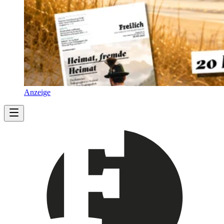
Anzeige