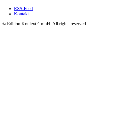
RSS-Feed
Kontakt
© Edition Kontext GmbH. All rights reserved.