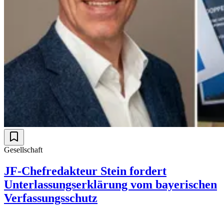
Gesellschaft
JF-Chefredakteur Stein fordert
Unterlassungserklärung vom bayerischen
Verfassungsschutz