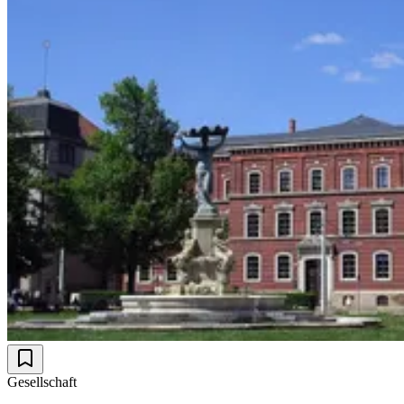
Gesellschaft