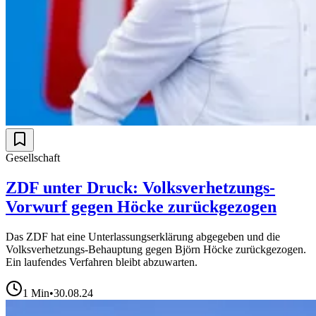
Gesellschaft
ZDF unter Druck: Volksverhetzungs-
Vorwurf gegen Höcke zurückgezogen
Das ZDF hat eine Unterlassungserklärung abgegeben und die
Volksverhetzungs-Behauptung gegen Björn Höcke zurückgezogen.
Ein laufendes Verfahren bleibt abzuwarten.
1
Min
•
30.08.24