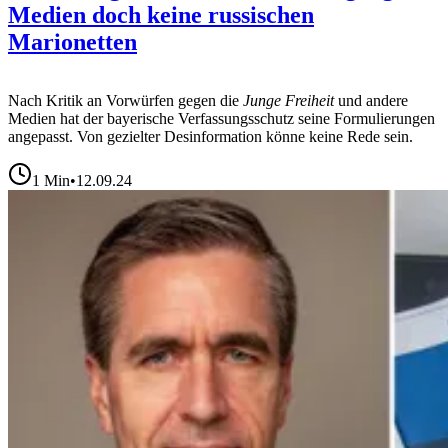
Medien doch keine russischen
Marionetten
Nach Kritik an Vorwürfen gegen die
Junge Freiheit
und andere
Medien hat der bayerische Verfassungsschutz seine Formulierungen
angepasst. Von gezielter Desinformation könne keine Rede sein.
1
Min
•
12.09.24