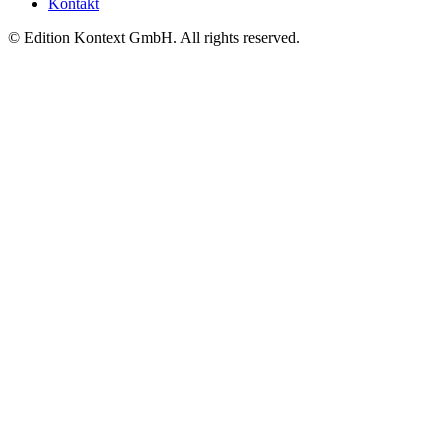
Kontakt
© Edition Kontext GmbH. All rights reserved.