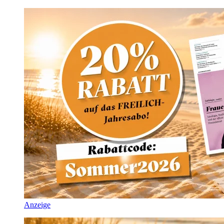
Anzeige