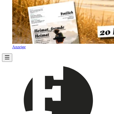
Anzeige