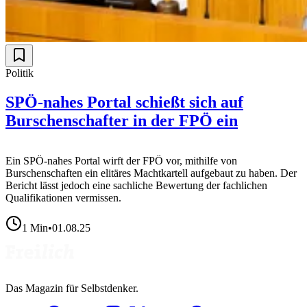
Politik
SPÖ-nahes Portal schießt sich auf
Burschenschafter in der FPÖ ein
Ein SPÖ-nahes Portal wirft der FPÖ vor, mithilfe von
Burschenschaften ein elitäres Machtkartell aufgebaut zu haben. Der
Bericht lässt jedoch eine sachliche Bewertung der fachlichen
Qualifikationen vermissen.
1
Min
•
01.08.25
Das Magazin für Selbstdenker.