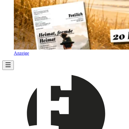
Anzeige