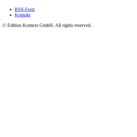
RSS-Feed
Kontakt
© Edition Kontext GmbH. All rights reserved.