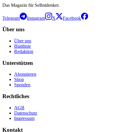
Das Magazin für Selbstdenker.
Telegram
Instagram
X
Facebook
Über uns
Über uns
Blattlinie
Redaktion
Unterstützen
Abonnieren
Shop
Spenden
Rechtliches
AGB
Datenschutz
Impressum
Kontakt