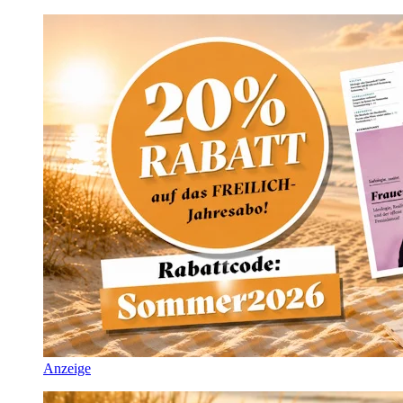
Anzeige