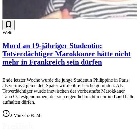
Welt
Mord an 19-jähriger Studentin:
Tatverdächtiger Marokkaner hätte nicht
mehr in Frankreich sein dürfen
Ende letzter Woche wurde die junge Studentin Philippine in Paris
als vermisst gemeldet. Später wurde ihre Leiche gefunden. Als
Tatverdächtiger wurde inzwischen der vorbestrafte Marokkaner
Taha O. festgenommen, der sich eigentlich nicht mehr im Land hätte
aufhalten dürfen.
2
Min
•
25.09.24