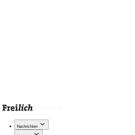
Nachrichten