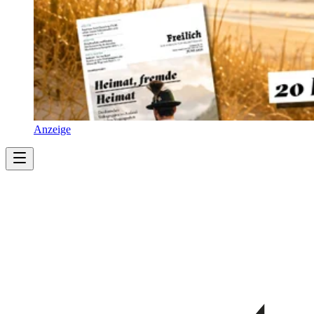
Anzeige