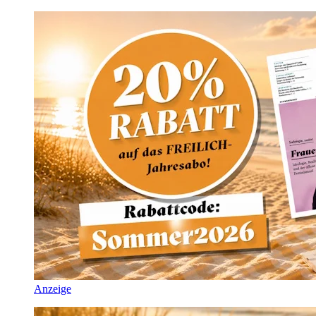
Anzeige