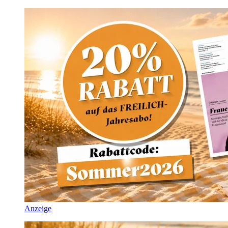
Anzeige