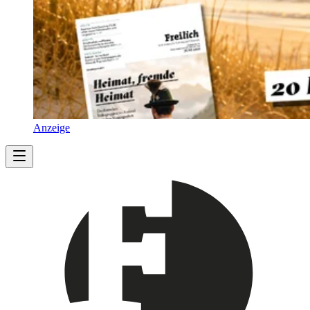
Anzeige