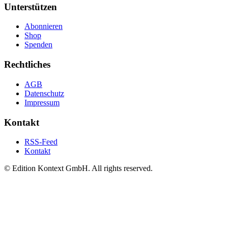
Unterstützen
Abonnieren
Shop
Spenden
Rechtliches
AGB
Datenschutz
Impressum
Kontakt
RSS-Feed
Kontakt
© Edition Kontext GmbH. All rights reserved.