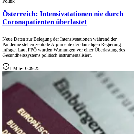
Politik
Österreich: Intensivstationen nie durch
Coronapatienten überlastet
Neue Daten zur Belegung der Intensivstationen während der
Pandemie stellen zentrale Argumente der damaligen Regierung
infrage. Laut FPÖ wurden Warnungen vor einer Überlastung des
Gesundheitssystems politisch instrumentalisiert.
1
Min
•
10.09.25