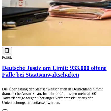
Politik
Deutsche Justiz am Limit: 933.000 offene
Fälle bei Staatsanwaltschaften
Die Überlastung der Staatsanwaltschaften in Deutschland nimmt
dramatische Ausmaße an. Im Jahr 2024 mussten mehr als 60
Tatverdächtige wegen überlanger Verfahrensdauer aus der
Untersuchungshaft entlassen werden.