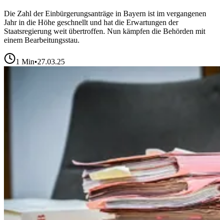
Die Zahl der Einbürgerungsanträge in Bayern ist im vergangenen
Jahr in die Höhe geschnellt und hat die Erwartungen der
Staatsregierung weit übertroffen. Nun kämpfen die Behörden mit
einem Bearbeitungsstau.
1
Min
•
27.03.25