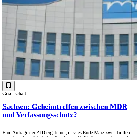
Gesellschaft
Sachsen: Geheimtreffen zwischen MDR
und Verfassungsschutz?
Eine Anfrage der AfD ergab nun, dass es Ende März zwei Treffen