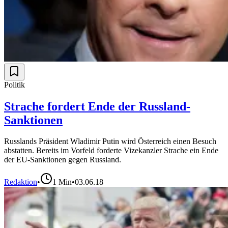
Politik
Strache fordert Ende der Russland-
Sanktionen
Russlands Präsident Wladimir Putin wird Österreich einen Besuch
abstatten. Bereits im Vorfeld forderte Vizekanzler Strache ein Ende
der EU-Sanktionen gegen Russland.
Redaktion
•
1
Min
•
03.06.18