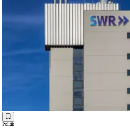
Politik