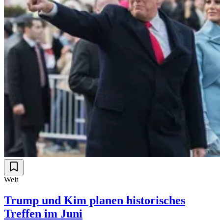
Welt
Trump und Kim planen historisches
Treffen im Juni