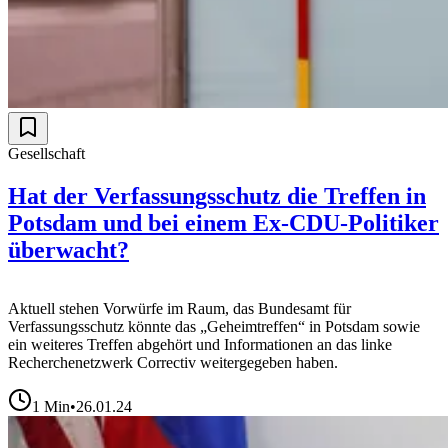
Gesellschaft
Hat der Verfassungsschutz die Treffen in
Potsdam und bei einem Ex-CDU-Politiker
überwacht?
Aktuell stehen Vorwürfe im Raum, das Bundesamt für
Verfassungsschutz könnte das „Geheimtreffen“ in Potsdam sowie
ein weiteres Treffen abgehört und Informationen an das linke
Recherchenetzwerk Correctiv weitergegeben haben.
1
Min
•
26.01.24