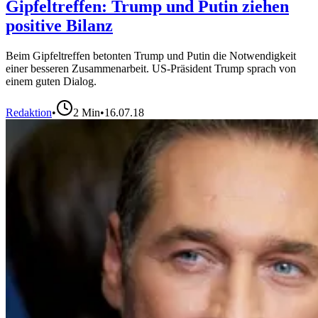
Gipfeltreffen: Trump und Putin ziehen
positive Bilanz
Beim Gipfeltreffen betonten Trump und Putin die Notwendigkeit
einer besseren Zusammenarbeit. US-Präsident Trump sprach von
einem guten Dialog.
Redaktion
•
2
Min
•
16.07.18