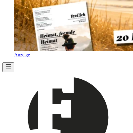
Anzeige