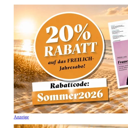
Anzeige