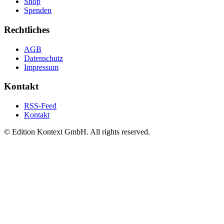
Shop
Spenden
Rechtliches
AGB
Datenschutz
Impressum
Kontakt
RSS-Feed
Kontakt
© Edition Kontext GmbH. All rights reserved.