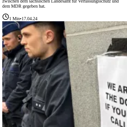
zwischen dem sächsischen Landesamt für Verfassungsschutz und
dem MDR gegeben hat.
1
Min
•
17.04.24