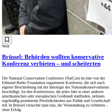
Welt
Brüssel: Behörden wollten konservative
Konferenz verbieten – und scheiterten
Die National Conservatism Conference (NatCon) ist eine von der
Edmund Burke Foundation organisierte Konferenz, die sich nach
eigener Beschreibung mit der Ideologie des Nationalkonservatismus
beschäftigt. An den Konferenzen, die jedes Jahr in einer anderen
amerikanischen oder europäischen Großstadt stattfinden, nehmen
regelmäßig prominente Persönlichkeiten aus Politik und Gesellschaft
teil. In Brüssel versuchte man nun, die Veranstaltung zu verbieten –
ohne Erfolg.