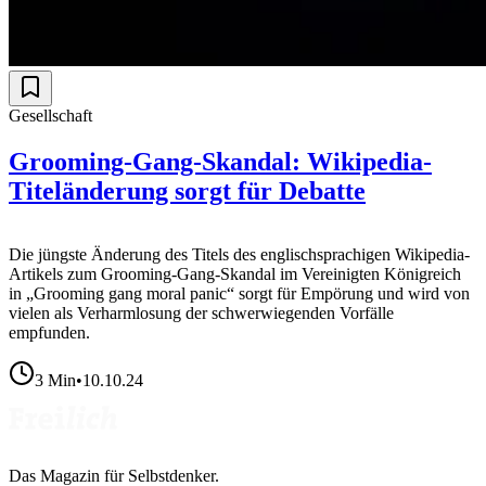
Gesellschaft
Grooming-Gang-Skandal: Wikipedia-
Titeländerung sorgt für Debatte
Die jüngste Änderung des Titels des englischsprachigen Wikipedia-
Artikels zum Grooming-Gang-Skandal im Vereinigten Königreich
in „Grooming gang moral panic“ sorgt für Empörung und wird von
vielen als Verharmlosung der schwerwiegenden Vorfälle
empfunden.
3
Min
•
10.10.24
Das Magazin für Selbstdenker.