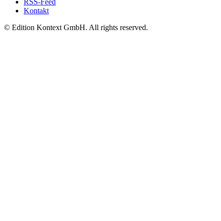
RSS-Feed
Kontakt
© Edition Kontext GmbH. All rights reserved.