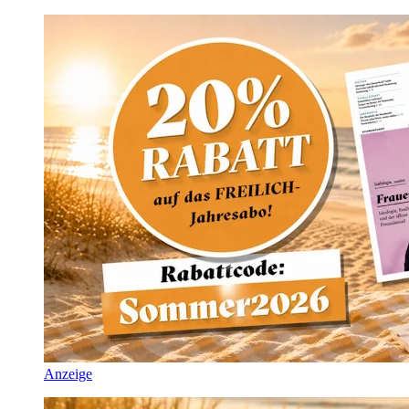
Anzeige