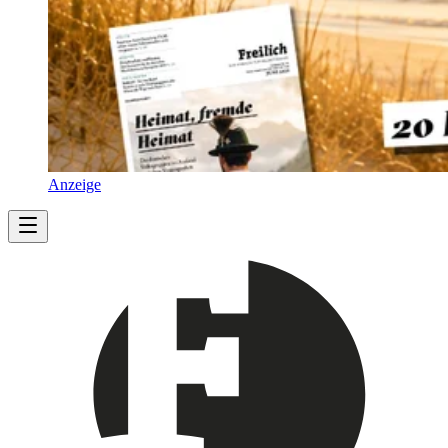
Anzeige