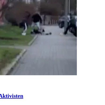
Aktivisten