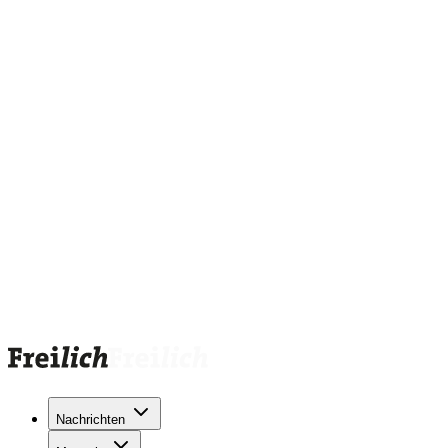
Nachrichten