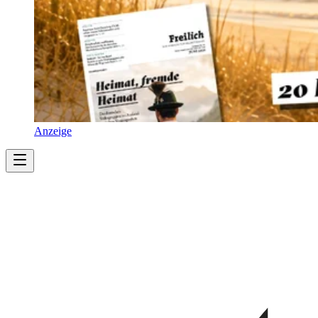
Anzeige