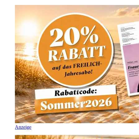
Anzeige