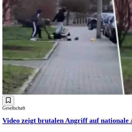
Gesellschaft
Video zeigt brutalen Angriff auf nationale 