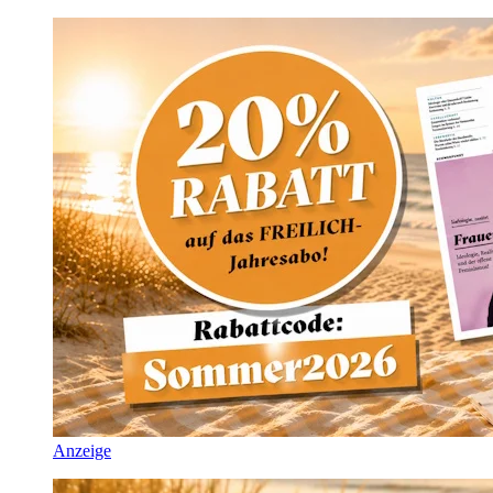
Anzeige