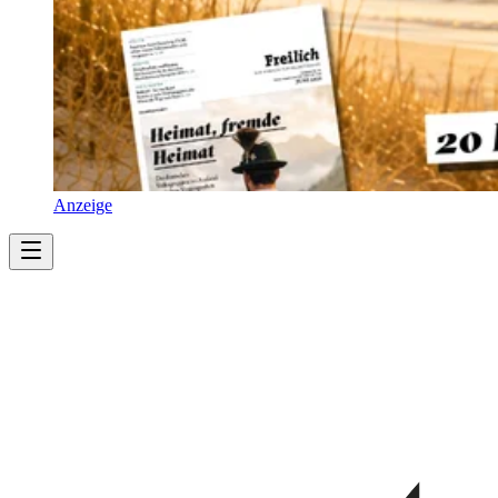
Anzeige