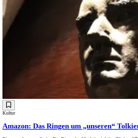
Kultur
Amazon: Das Ringen um „unseren“ Tolkie