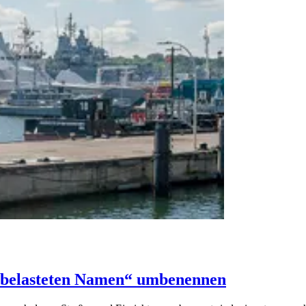
ch belasteten Namen“ umbenennen