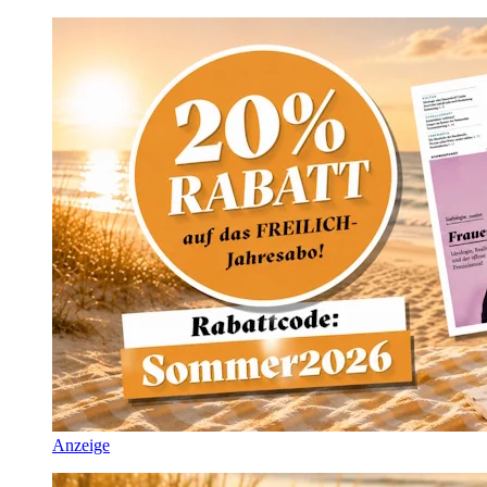
Anzeige