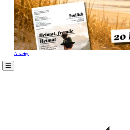
Anzeige