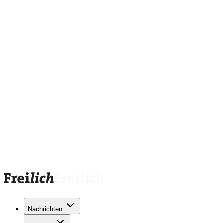
Nachrichten