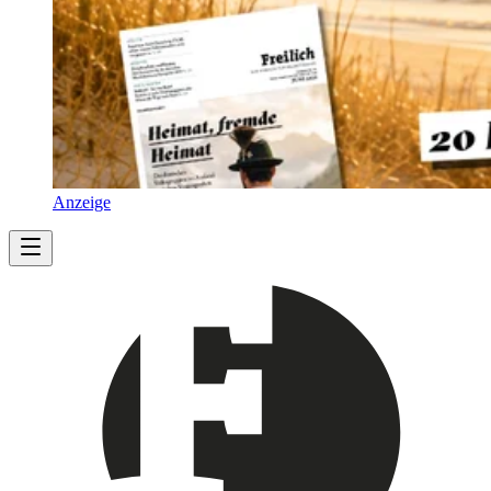
Anzeige