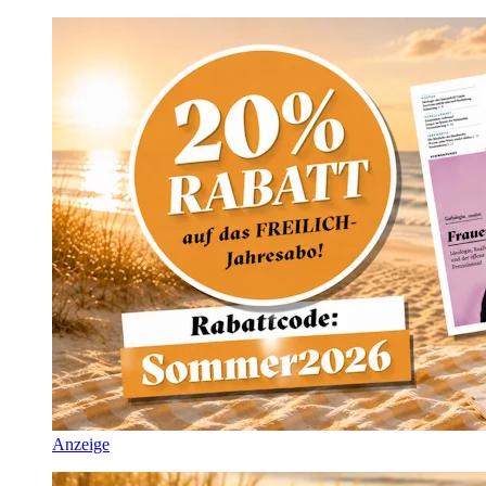
Anzeige