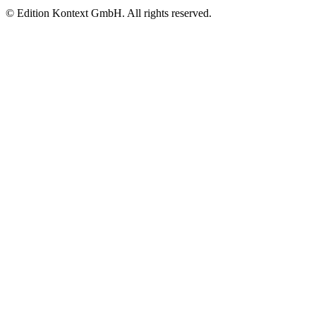
© Edition Kontext GmbH. All rights reserved.