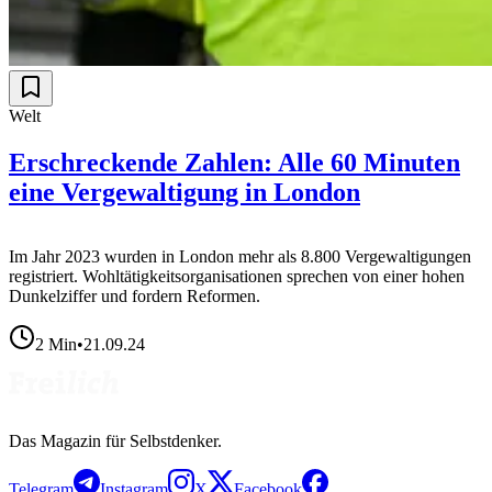
Welt
Erschreckende Zahlen: Alle 60 Minuten
eine Vergewaltigung in London
Im Jahr 2023 wurden in London mehr als 8.800 Vergewaltigungen
registriert. Wohltätigkeitsorganisationen sprechen von einer hohen
Dunkelziffer und fordern Reformen.
2
Min
•
21.09.24
Das Magazin für Selbstdenker.
Telegram
Instagram
X
Facebook