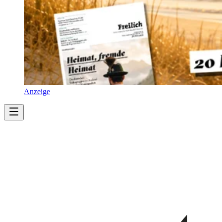
Anzeige