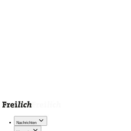
Nachrichten