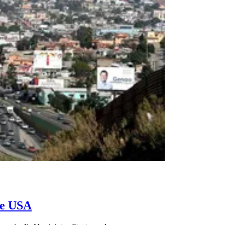
ie USA