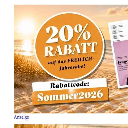
Anzeige