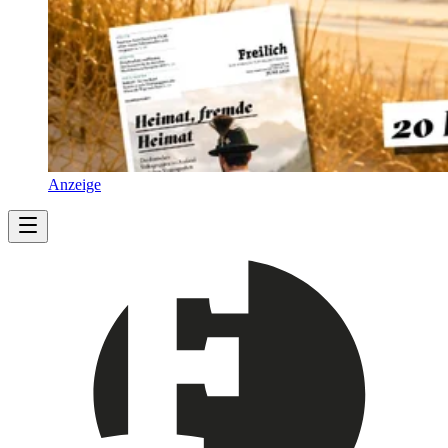
Anzeige