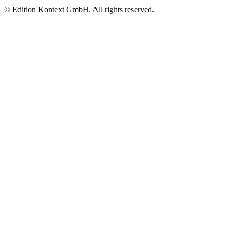
© Edition Kontext GmbH. All rights reserved.