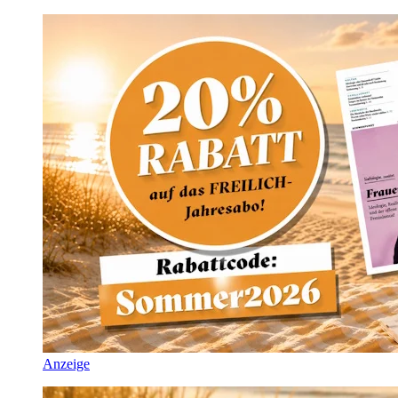
Anzeige