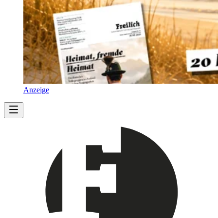
Anzeige