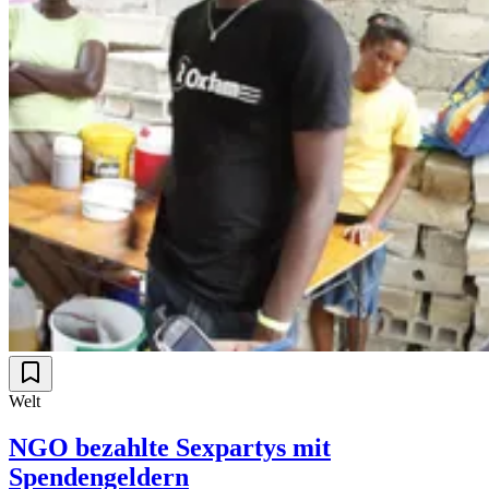
Welt
NGO bezahlte Sexpartys mit
Spendengeldern