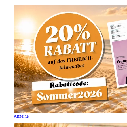
Anzeige