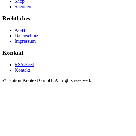
Shop
Spenden
Rechtliches
AGB
Datenschutz
Impressum
Kontakt
RSS-Feed
Kontakt
© Edition Kontext GmbH. All rights reserved.