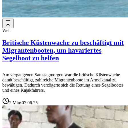
Welt
Britische Küstenwache zu beschäftigt mit
Migrantenbooten, um havariertes
Segelboot zu helfen
Am vergangenen Samstagmorgen war die britische Küstenwache
damit beschäftigt, zahlreiche Migrantenboote im Ärmelkanal zu
bewältigen. Dadurch verzögerte sich die Rettung eines Segelbootes
und eines Kajakfahrers.
2
Min
•
07.06.25