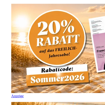
Anzeige