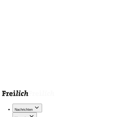
Nachrichten