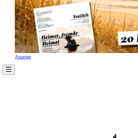
Anzeige