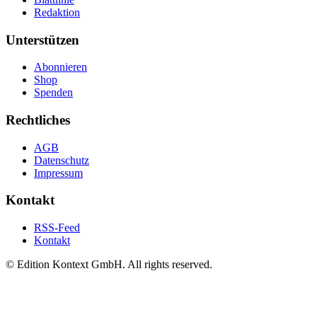
Redaktion
Unterstützen
Abonnieren
Shop
Spenden
Rechtliches
AGB
Datenschutz
Impressum
Kontakt
RSS-Feed
Kontakt
© Edition Kontext GmbH. All rights reserved.