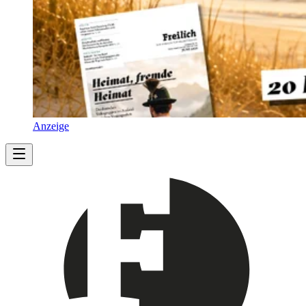
Anzeige