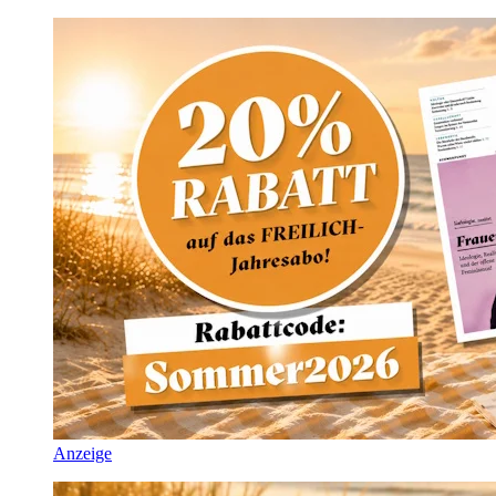
Anzeige