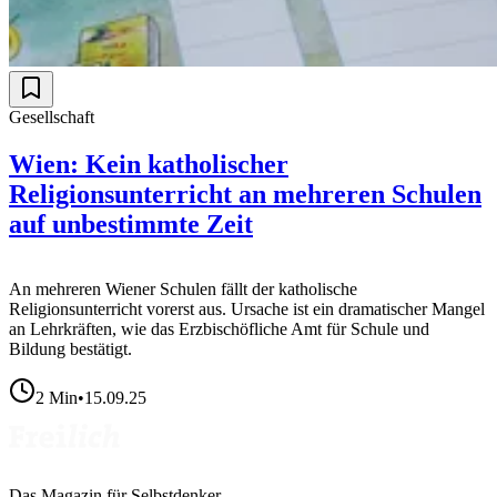
Gesellschaft
Wien: Kein katholischer
Religionsunterricht an mehreren Schulen
auf unbestimmte Zeit
An mehreren Wiener Schulen fällt der katholische
Religionsunterricht vorerst aus. Ursache ist ein dramatischer Mangel
an Lehrkräften, wie das Erzbischöfliche Amt für Schule und
Bildung bestätigt.
2
Min
•
15.09.25
Das Magazin für Selbstdenker.