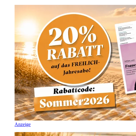
Anzeige