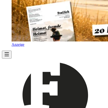
Anzeige