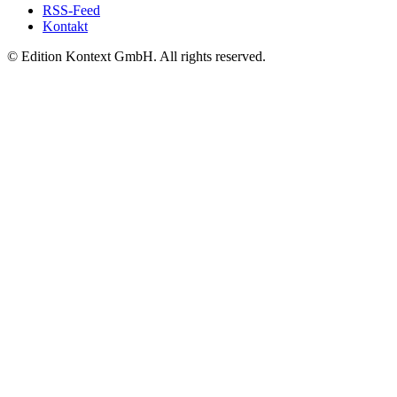
RSS-Feed
Kontakt
© Edition Kontext GmbH. All rights reserved.