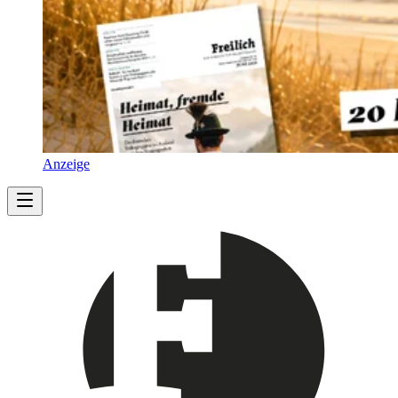
Anzeige