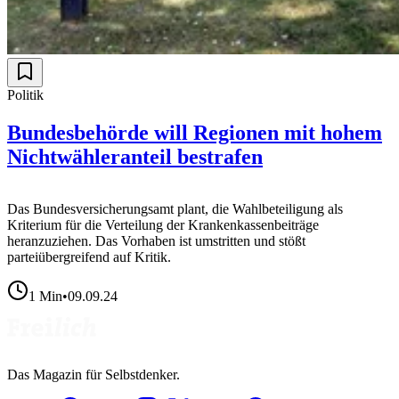
Politik
Bundesbehörde will Regionen mit hohem
Nichtwähleranteil bestrafen
Das Bundesversicherungsamt plant, die Wahlbeteiligung als
Kriterium für die Verteilung der Krankenkassenbeiträge
heranzuziehen. Das Vorhaben ist umstritten und stößt
parteiübergreifend auf Kritik.
1
Min
•
09.09.24
Das Magazin für Selbstdenker.