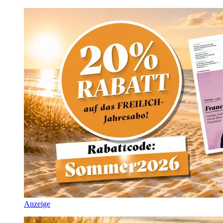
Anzeige