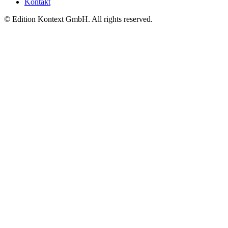
Kontakt
© Edition Kontext GmbH. All rights reserved.