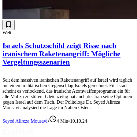
Welt
Israels Schutzschild zeigt Risse nach
iranischem Raketenangriff: Mögliche
Vergeltungsszenarien
Seit dem massiven iranischen Raketenangriff auf Israel wird täglich
mit einem militärischen Gegenschlag Israels gerechnet. Für Israel
scheint es verlockend, das iranische Atomwaffenprogramm ein für
alle Mal zu zerstören. Gleichzeitig hat auch der Iran seine Optionen
gegen Israel auf dem Tisch. Der Politologe Dr. Seyed Alireza
Mousavi analysiert die Lage im Nahen Osten.
Seyed Alireza Mousavi
•
4
Min
•
10.10.24