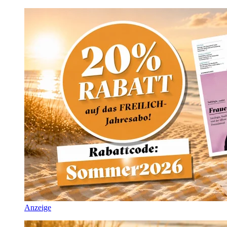
Anzeige