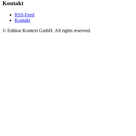
Kontakt
RSS-Feed
Kontakt
© Edition Kontext GmbH. All rights reserved.