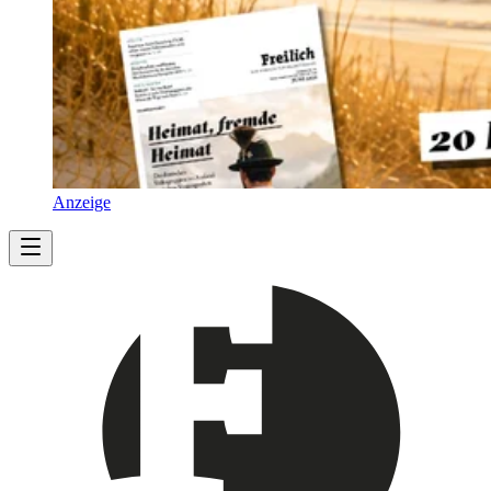
Anzeige