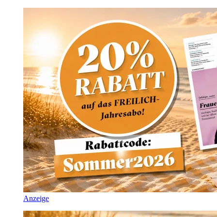
Anzeige