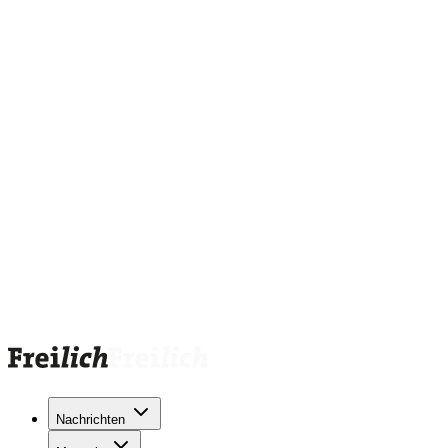
Nachrichten