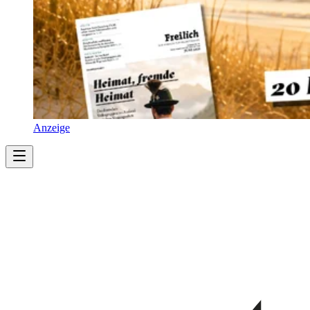
Anzeige