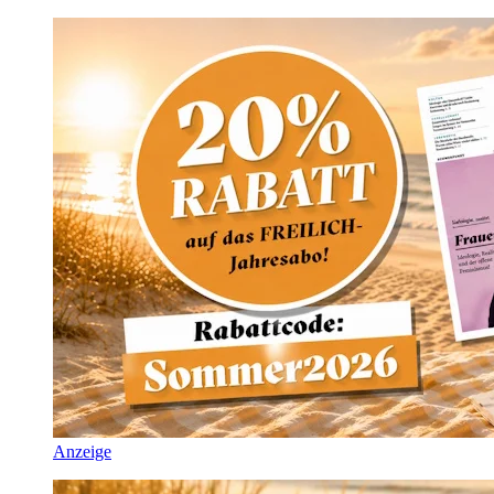
Anzeige