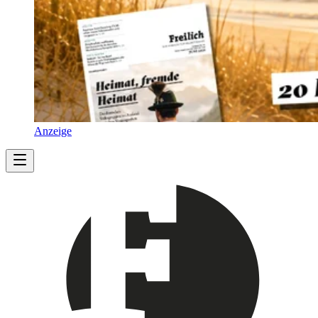
Anzeige