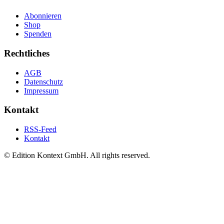
Abonnieren
Shop
Spenden
Rechtliches
AGB
Datenschutz
Impressum
Kontakt
RSS-Feed
Kontakt
© Edition Kontext GmbH. All rights reserved.