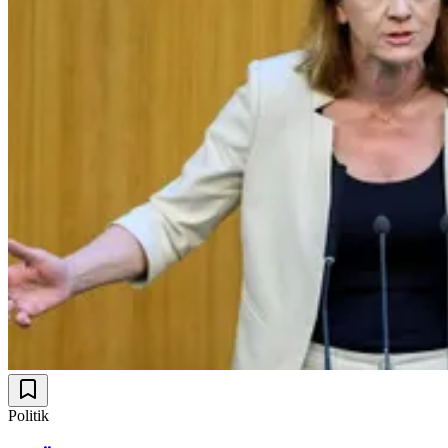
Politik