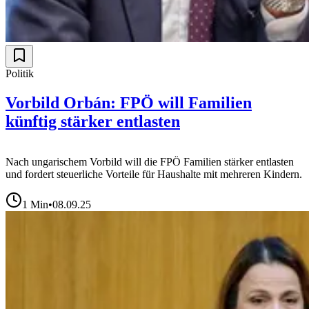
Politik
Vorbild Orbán: FPÖ will Familien
künftig stärker entlasten
Nach ungarischem Vorbild will die FPÖ Familien stärker entlasten
und fordert steuerliche Vorteile für Haushalte mit mehreren Kindern.
1
Min
•
08.09.25