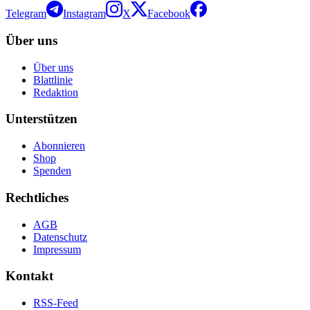
Telegram
Instagram
X
Facebook
Über uns
Über uns
Blattlinie
Redaktion
Unterstützen
Abonnieren
Shop
Spenden
Rechtliches
AGB
Datenschutz
Impressum
Kontakt
RSS-Feed