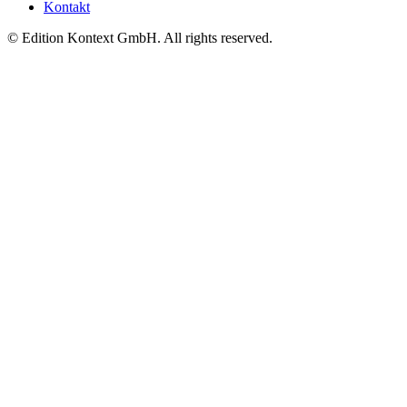
Kontakt
© Edition Kontext GmbH. All rights reserved.