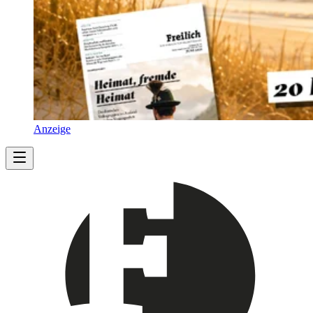
Anzeige