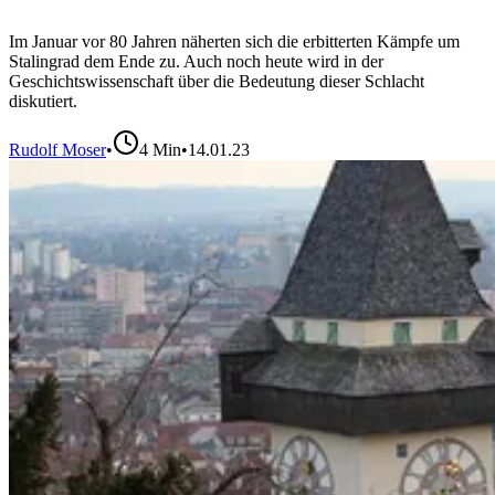
Im Januar vor 80 Jahren näherten sich die erbitterten Kämpfe um
Stalingrad dem Ende zu. Auch noch heute wird in der
Geschichtswissenschaft über die Bedeutung dieser Schlacht
diskutiert.
Rudolf Moser
•
4
Min
•
14.01.23