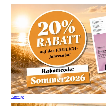
Anzeige