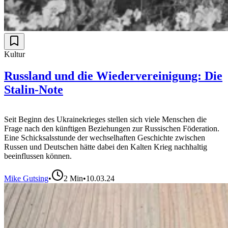
Kultur
Russland und die Wiedervereinigung: Die
Stalin-Note
Seit Beginn des Ukrainekrieges stellen sich viele Menschen die
Frage nach den künftigen Beziehungen zur Russischen Föderation.
Eine Schicksalsstunde der wechselhaften Geschichte zwischen
Russen und Deutschen hätte dabei den Kalten Krieg nachhaltig
beeinflussen können.
Mike Gutsing
•
2
Min
•
10.03.24