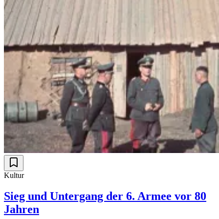
Kultur
Sieg und Untergang der 6. Armee vor 80
Jahren