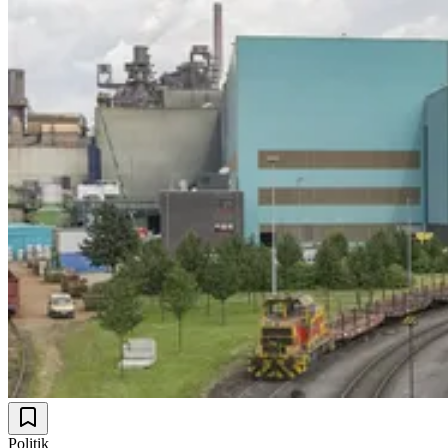
Politik