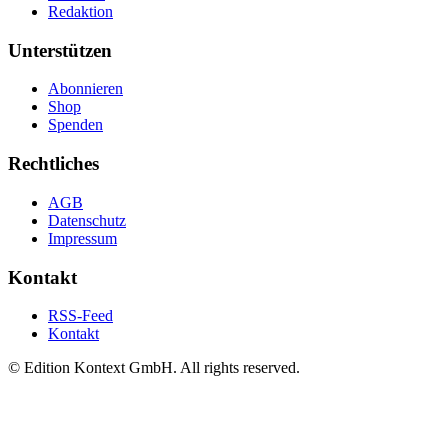
Redaktion
Unterstützen
Abonnieren
Shop
Spenden
Rechtliches
AGB
Datenschutz
Impressum
Kontakt
RSS-Feed
Kontakt
© Edition Kontext GmbH. All rights reserved.