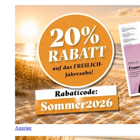
Anzeige