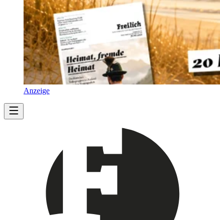
Anzeige