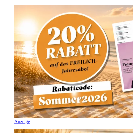
Anzeige