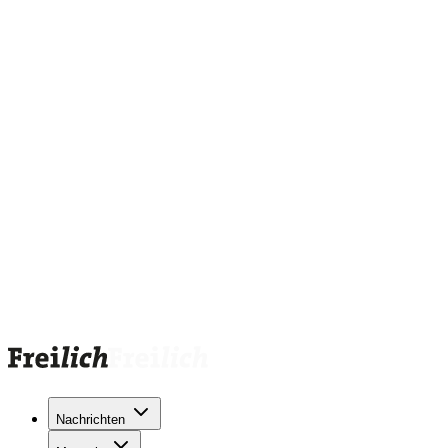
Nachrichten