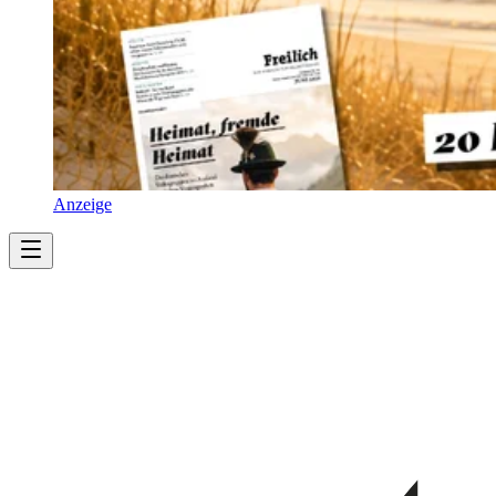
Anzeige