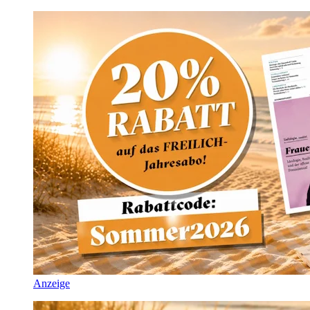
Anzeige