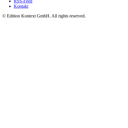
RSS-Feed
Kontakt
© Edition Kontext GmbH. All rights reserved.