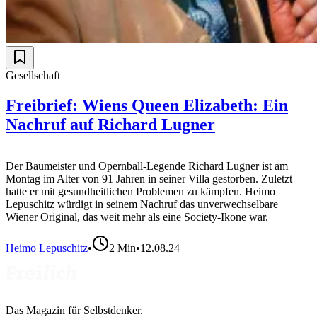
Gesellschaft
Freibrief: Wiens Queen Elizabeth: Ein
Nachruf auf Richard Lugner
Der Baumeister und Opernball-Legende Richard Lugner ist am
Montag im Alter von 91 Jahren in seiner Villa gestorben. Zuletzt
hatte er mit gesundheitlichen Problemen zu kämpfen. Heimo
Lepuschitz würdigt in seinem Nachruf das unverwechselbare
Wiener Original, das weit mehr als eine Society-Ikone war.
Heimo Lepuschitz
•
2
Min
•
12.08.24
Das Magazin für Selbstdenker.