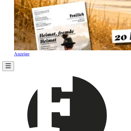
Anzeige