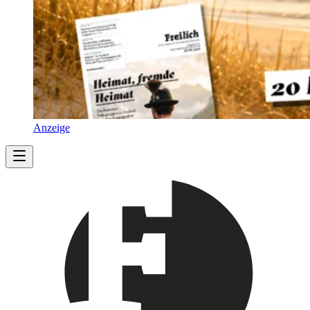
Anzeige