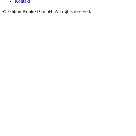
Kontakt
© Edition Kontext GmbH. All rights reserved.