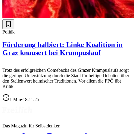
Politik
Förderung halbiert: Linke Koalition in
Graz knausert bei Krampuslauf
Trotz des erfolgreichen Comebacks des Grazer Krampuslaufs sorgt
die geringe Unterstützung durch die Stadt für heftige Debatten über
den Stellenwert heimischer Traditionen. Vor allem die FPÖ übt
Kritik.
1
Min
•
18.11.25
Das Magazin für Selbstdenker.