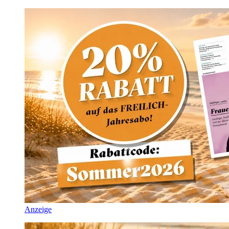
Anzeige