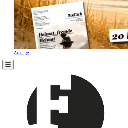
Anzeige