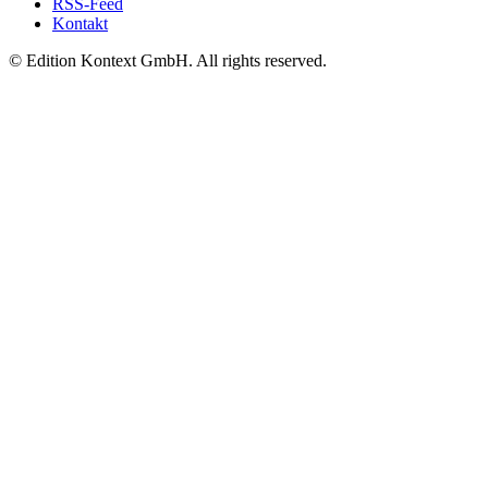
RSS-Feed
Kontakt
© Edition Kontext GmbH. All rights reserved.