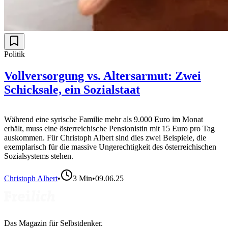
Politik
Vollversorgung vs. Altersarmut: Zwei
Schicksale, ein Sozialstaat
Während eine syrische Familie mehr als 9.000 Euro im Monat
erhält, muss eine österreichische Pensionistin mit 15 Euro pro Tag
auskommen. Für Christoph Albert sind dies zwei Beispiele, die
exemplarisch für die massive Ungerechtigkeit des österreichischen
Sozialsystems stehen.
Christoph Albert
•
3
Min
•
09.06.25
Das Magazin für Selbstdenker.