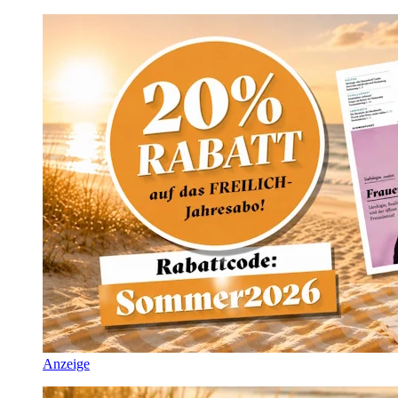
Anzeige