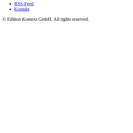
RSS-Feed
Kontakt
© Edition Kontext GmbH. All rights reserved.