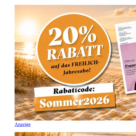
Anzeige