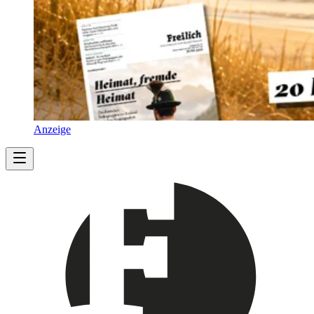
Anzeige