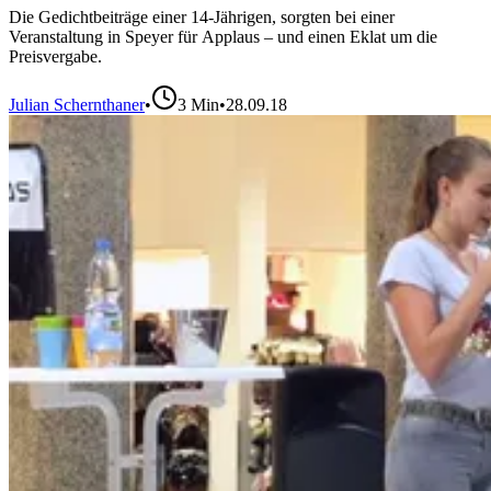
Die Gedichtbeiträge einer 14-Jährigen, sorgten bei einer
Veranstaltung in Speyer für Applaus – und einen Eklat um die
Preisvergabe.
Julian Schernthaner
•
3
Min
•
28.09.18