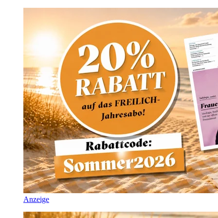
Anzeige