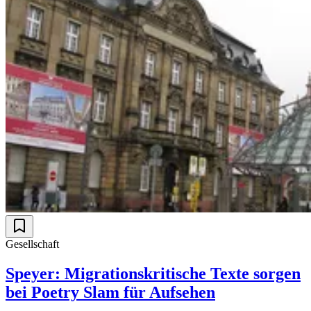
Gesellschaft
Speyer: Migrationskritische Texte sorgen
bei Poetry Slam für Aufsehen