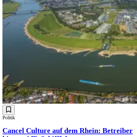
Politik
Cancel Culture auf dem Rhein: Betreiber