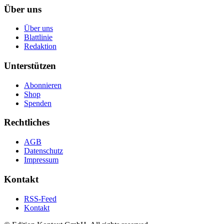
Über uns
Über uns
Blattlinie
Redaktion
Unterstützen
Abonnieren
Shop
Spenden
Rechtliches
AGB
Datenschutz
Impressum
Kontakt
RSS-Feed
Kontakt