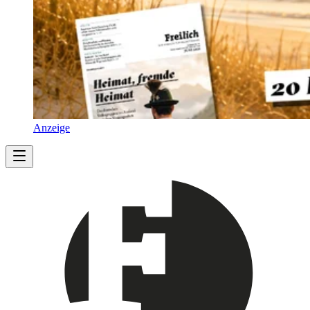
Anzeige