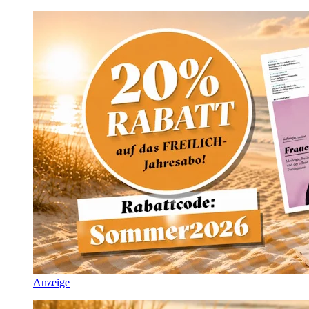
Anzeige