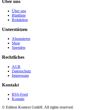
Über uns
Über uns
Blattlinie
Redaktion
Unterstützen
Abonnieren
Shop
Spenden
Rechtliches
AGB
Datenschutz
Impressum
Kontakt
RSS-Feed
Kontakt
© Edition Kontext GmbH. All rights reserved.