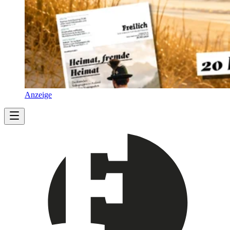
Anzeige