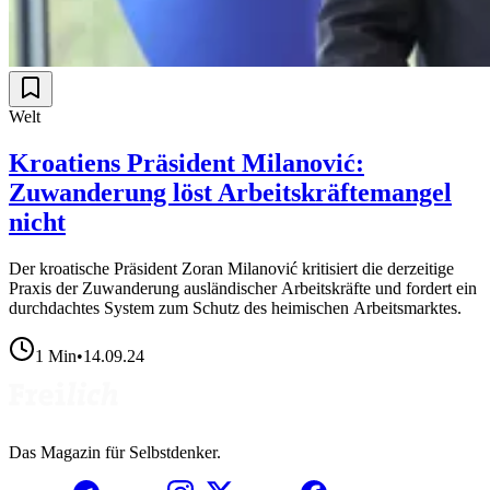
Welt
Kroatiens Präsident Milanović:
Zuwanderung löst Arbeitskräftemangel
nicht
Der kroatische Präsident Zoran Milanović kritisiert die derzeitige
Praxis der Zuwanderung ausländischer Arbeitskräfte und fordert ein
durchdachtes System zum Schutz des heimischen Arbeitsmarktes.
1
Min
•
14.09.24
Das Magazin für Selbstdenker.