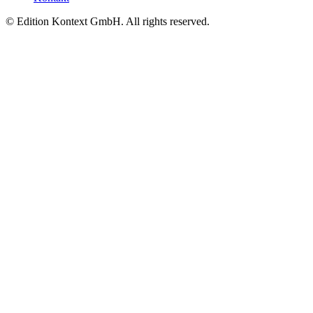
© Edition Kontext GmbH. All rights reserved.