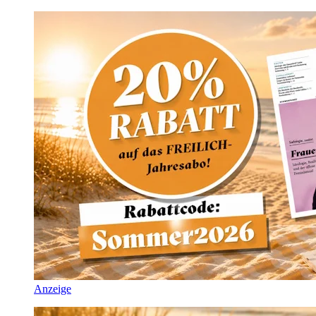
Anzeige