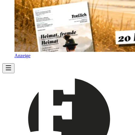
Anzeige