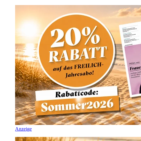
Anzeige