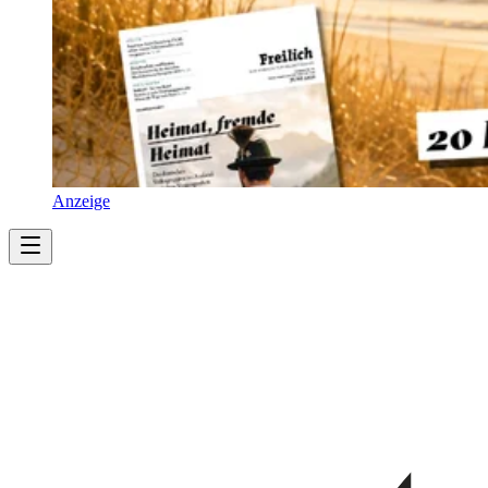
Anzeige