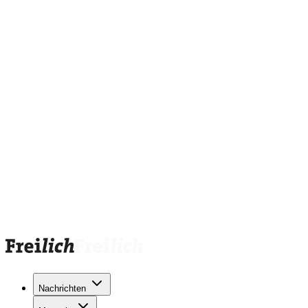
Nachrichten