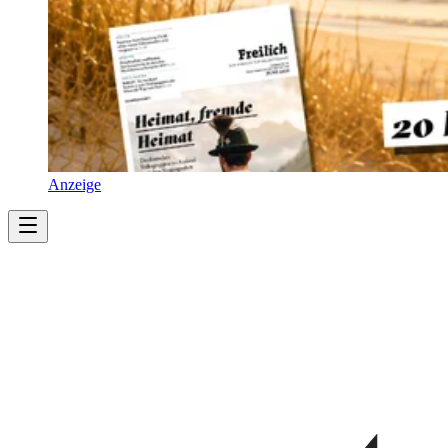
Anzeige