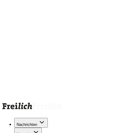
Nachrichten