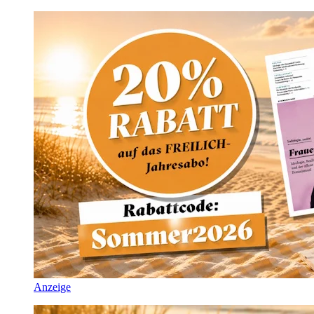
Anzeige