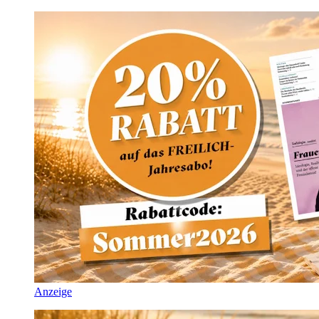
Anzeige