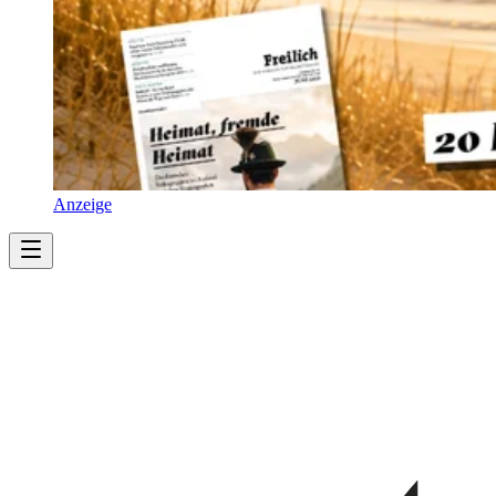
Anzeige