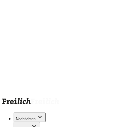
Nachrichten