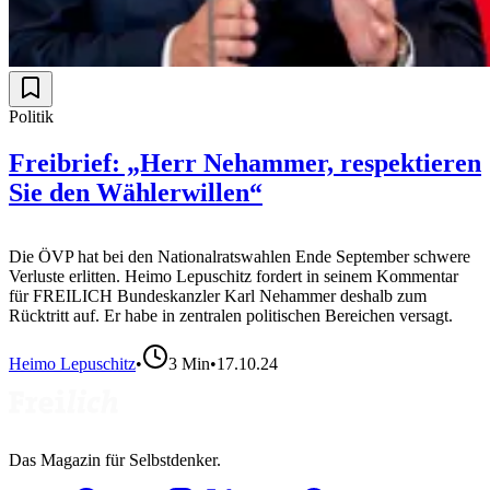
Politik
Freibrief: „Herr Nehammer, respektieren
Sie den Wählerwillen“
Die ÖVP hat bei den Nationalratswahlen Ende September schwere
Verluste erlitten. Heimo Lepuschitz fordert in seinem Kommentar
für FREILICH Bundeskanzler Karl Nehammer deshalb zum
Rücktritt auf. Er habe in zentralen politischen Bereichen versagt.
Heimo Lepuschitz
•
3
Min
•
17.10.24
Das Magazin für Selbstdenker.