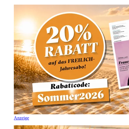
Anzeige