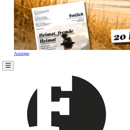
Anzeige