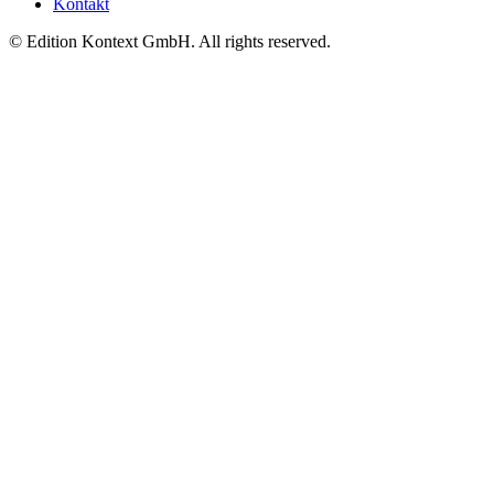
Kontakt
© Edition Kontext GmbH. All rights reserved.