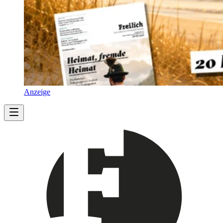
Anzeige