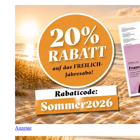
Anzeige