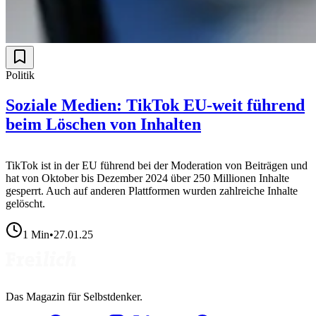
Politik
Soziale Medien: TikTok EU-weit führend
beim Löschen von Inhalten
TikTok ist in der EU führend bei der Moderation von Beiträgen und
hat von Oktober bis Dezember 2024 über 250 Millionen Inhalte
gesperrt. Auch auf anderen Plattformen wurden zahlreiche Inhalte
gelöscht.
1
Min
•
27.01.25
Das Magazin für Selbstdenker.