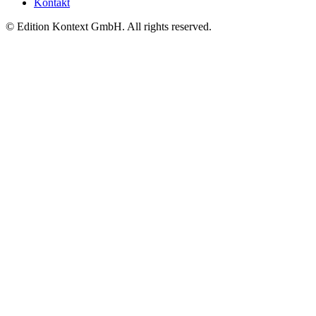
Kontakt
© Edition Kontext GmbH. All rights reserved.