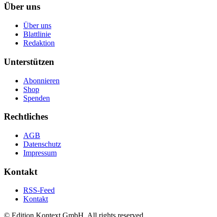
Über uns
Über uns
Blattlinie
Redaktion
Unterstützen
Abonnieren
Shop
Spenden
Rechtliches
AGB
Datenschutz
Impressum
Kontakt
RSS-Feed
Kontakt
© Edition Kontext GmbH. All rights reserved.