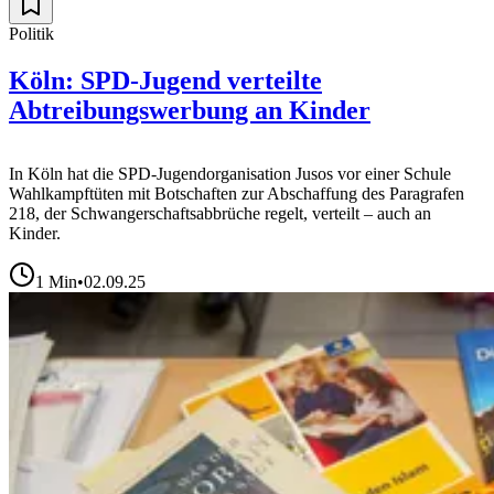
Politik
Köln: SPD-Jugend verteilte
Abtreibungswerbung an Kinder
In Köln hat die SPD-Jugendorganisation Jusos vor einer Schule
Wahlkampftüten mit Botschaften zur Abschaffung des Paragrafen
218, der Schwangerschaftsabbrüche regelt, verteilt – auch an
Kinder.
1
Min
•
02.09.25