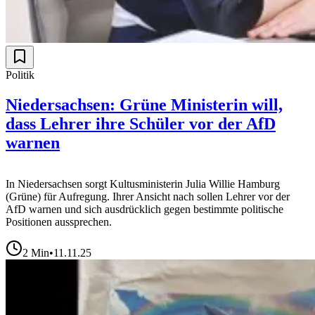
Politik
Niedersachsen: Grüne Ministerin will,
dass Lehrer ihre Schüler vor der AfD
warnen
In Niedersachsen sorgt Kultusministerin Julia Willie Hamburg
(Grüne) für Aufregung. Ihrer Ansicht nach sollen Lehrer vor der
AfD warnen und sich ausdrücklich gegen bestimmte politische
Positionen aussprechen.
2
Min
•
11.11.25