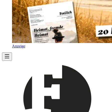
Anzeige