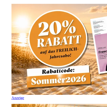
Anzeige