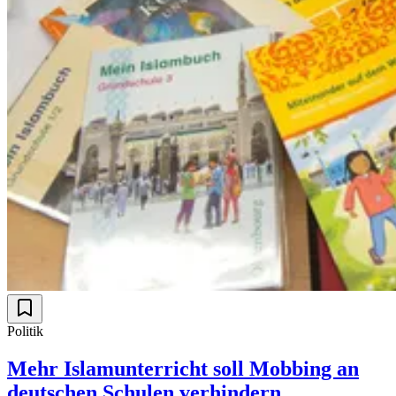
Politik
Mehr Islamunterricht soll Mobbing an
deutschen Schulen verhindern