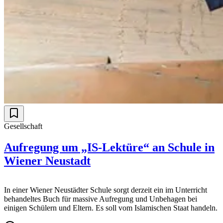
Gesellschaft
Aufregung um „IS-Lektüre“ an Schule in
Wiener Neustadt
In einer Wiener Neustädter Schule sorgt derzeit ein im Unterricht
behandeltes Buch für massive Aufregung und Unbehagen bei
einigen Schülern und Eltern. Es soll vom Islamischen Staat handeln.