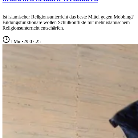
Ist islamischer Religionsunterricht das beste Mittel gegen Mobbing?
Bildungsfunktionäre wollen Schulkonflikte mit mehr islamischem
Religionsunterricht entschärfen.
1
Min
•
29.07.25