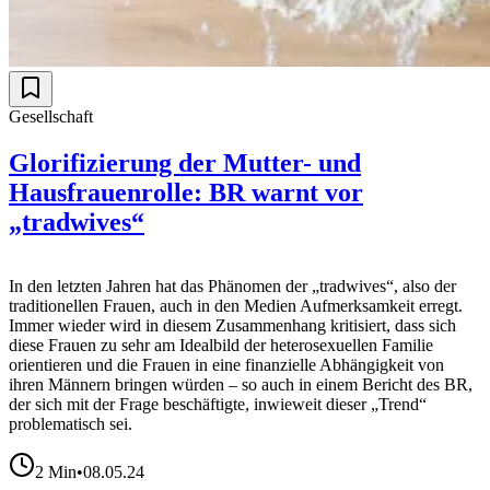
Gesellschaft
Glorifizierung der Mutter- und
Hausfrauenrolle: BR warnt vor
„tradwives“
In den letzten Jahren hat das Phänomen der „tradwives“, also der
traditionellen Frauen, auch in den Medien Aufmerksamkeit erregt.
Immer wieder wird in diesem Zusammenhang kritisiert, dass sich
diese Frauen zu sehr am Idealbild der heterosexuellen Familie
orientieren und die Frauen in eine finanzielle Abhängigkeit von
ihren Männern bringen würden – so auch in einem Bericht des BR,
der sich mit der Frage beschäftigte, inwieweit dieser „Trend“
problematisch sei.
2
Min
•
08.05.24