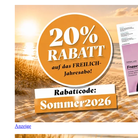
Anzeige