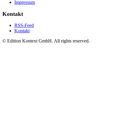
Impressum
Kontakt
RSS-Feed
Kontakt
© Edition Kontext GmbH. All rights reserved.