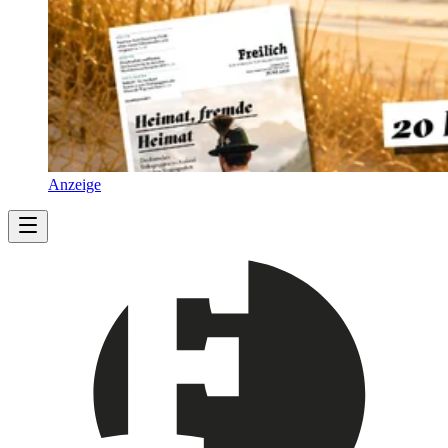
Anzeige