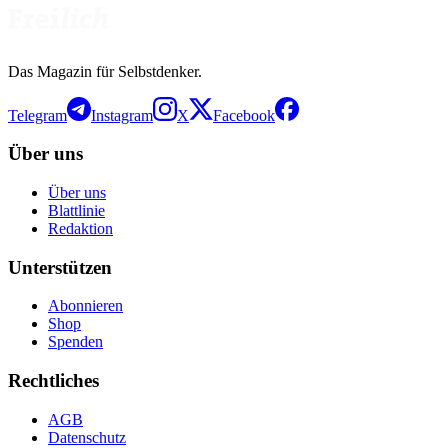
Das Magazin für Selbstdenker.
Telegram
Instagram
X
Facebook
Über uns
Über uns
Blattlinie
Redaktion
Unterstützen
Abonnieren
Shop
Spenden
Rechtliches
AGB
Datenschutz