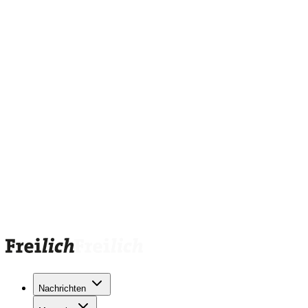
Nachrichten