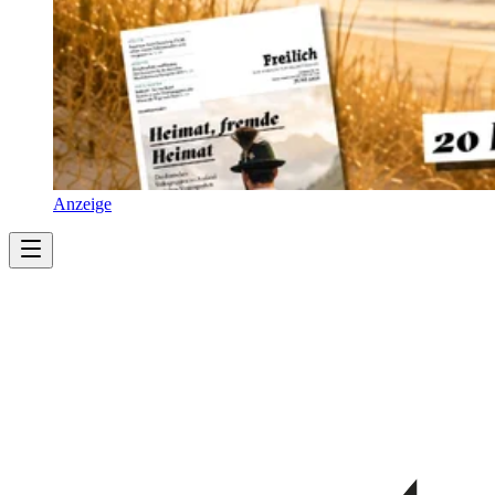
Anzeige