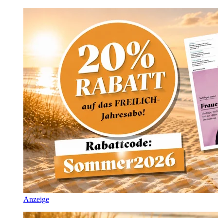
Anzeige